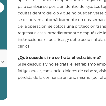
para cambiar su posición dentro del ojo. Los tej
ocultas dentro del ojo y que no pueden verse 
se disuelven automáticamente en dos semanas y 
de la operación, se coloca una protección trans
regresar a casa inmediatamente después de la 
instrucciones específicas, y debe acudir al día
clínica.
¿Qué sucede si no se trata el estrabismo?
Si se descuida y no se trata, el estrabismo emp
fatiga ocular, cansancio, dolores de cabeza, vis
pérdida de la confianza en uno mismo (por el as