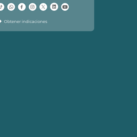
Obtener indicaciones