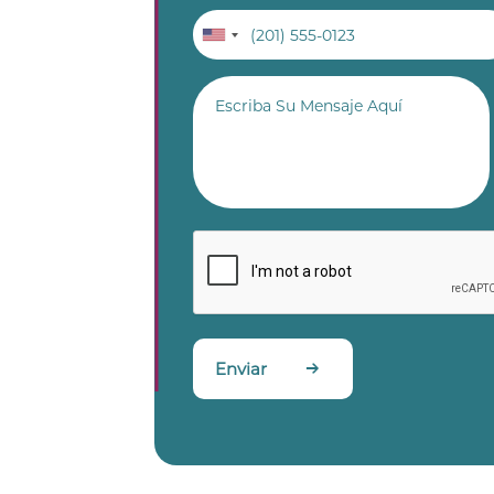
Enviar