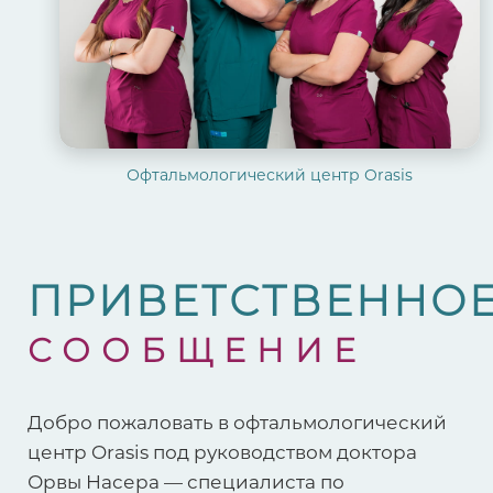
Офтальмологический центр Orasis
ПРИВЕТСТВЕННО
СООБЩЕНИЕ
Добро пожаловать в офтальмологический
центр Orasis под руководством доктора
Орвы Насера — специалиста по