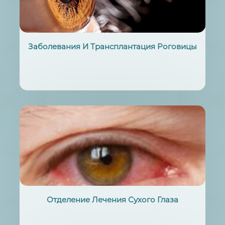
Заболевания И Трансплантация Роговицы
Отделение Лечения Сухого Глаза