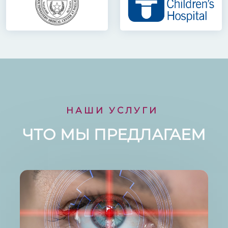
НАШИ УСЛУГИ
ЧТО МЫ ПРЕДЛАГАЕМ