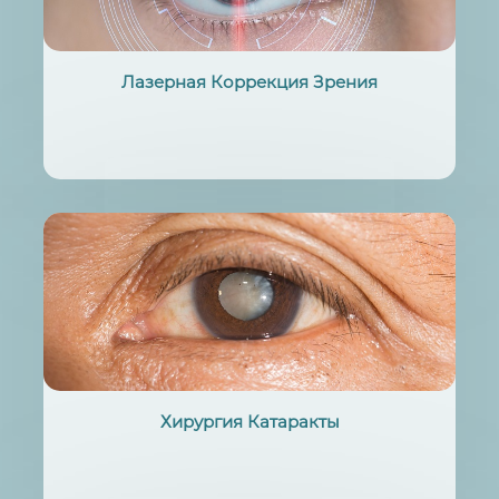
Лазерная Коррекция Зрения
Хирургия Катаракты