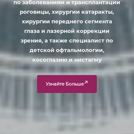
по заболеваниям и трансплантации
роговицы, хирургии катаракты,
хирургии переднего сегмента
глаза и лазерной коррекции
зрения, а также специалист по
детской офтальмологии,
косоглазию и нистагму
Узнайте Больше