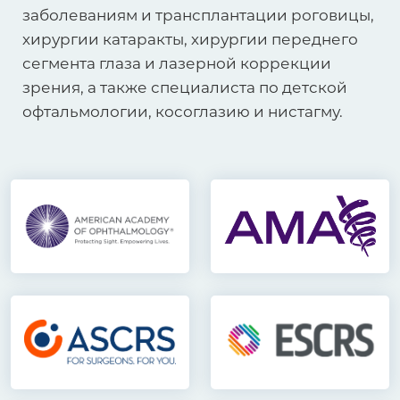
заболеваниям и трансплантации роговицы,
хирургии катаракты, хирургии переднего
сегмента глаза и лазерной коррекции
зрения, а также специалиста по детской
офтальмологии, косоглазию и нистагму.