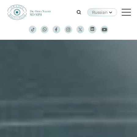
Russian