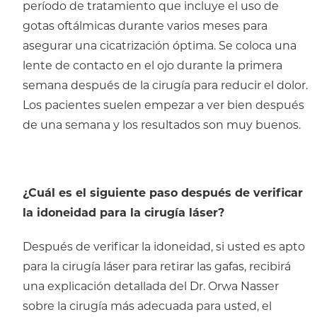
período de tratamiento que incluye el uso de
gotas oftálmicas durante varios meses para
asegurar una cicatrización óptima. Se coloca una
lente de contacto en el ojo durante la primera
semana después de la cirugía para reducir el dolor.
Los pacientes suelen empezar a ver bien después
de una semana y los resultados son muy buenos.
¿Cuál es el siguiente paso después de verificar
la idoneidad para la cirugía láser?
Después de verificar la idoneidad, si usted es apto
para la cirugía láser para retirar las gafas, recibirá
una explicación detallada del Dr. Orwa Nasser
sobre la cirugía más adecuada para usted, el