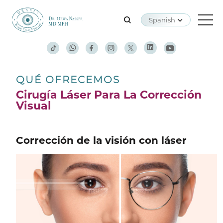
Spanish
QUÉ OFRECEMOS
Cirugía Láser Para La Corrección
Visual
Corrección de la visión con láser