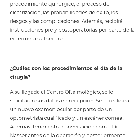
procedimiento quirúrgico, el proceso de
cicatrización, las probabilidades de éxito, los
riesgos y las complicaciones. Además, recibirá
instrucciones pre y postoperatorias por parte de la
enfermera del centro.
¿Cuáles son los procedimientos el día de la
cirugía?
A su llegada al Centro Oftalmológico, se le
solicitarán sus datos en recepción. Se le realizará
un nuevo examen ocular por parte de un
optometrista cualificado y un escáner corneal.
Además, tendrá otra conversación con el Dr.
Nasser antes de la operación y posteriormente