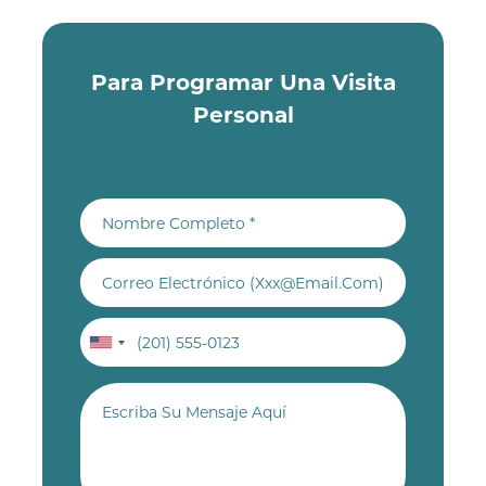
Para Programar Una Visita
Personal