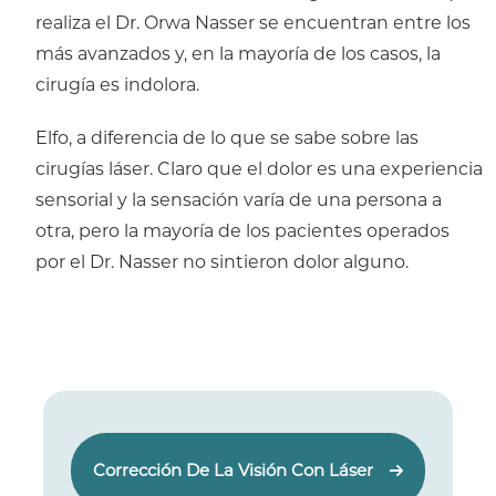
realiza el Dr. Orwa Nasser se encuentran entre los
más avanzados y, en la mayoría de los casos, la
cirugía es indolora.
Elfo, a diferencia de lo que se sabe sobre las
cirugías láser. Claro que el dolor es una experiencia
sensorial y la sensación varía de una persona a
otra, pero la mayoría de los pacientes operados
por el Dr. Nasser no sintieron dolor alguno.
Corrección De La Visión Con Láser