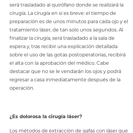
será trasladado al quirófano donde se realizará la
cirugía. La cirugía en sí es breve: el tiempo de
preparación es de unos minutos para cada ojo y el
tratamiento láser, de tan solo unos segundos. Al
finalizar la cirugía, será trasladado a la sala de
espera y, tras recibir una explicación detallada
sobre el uso de las gotas postoperatorias, recibirá
el alta con la aprobación del médico. Cabe
destacar que no se le vendarán los ojos y podrá
regresar a casa inmediatamente después de la
operación.
¿Es dolorosa la cirugía láser?
Los métodos de extracción de gafas con láser que