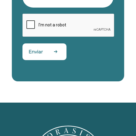
Enviar