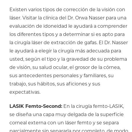
Existen varios tipos de corrección de la visión con
láser. Visitar la clínica del Dr. Orwa Nasser para una
evaluación de idoneidad le ayudará a comprender
los diferentes tipos y a determinar si es apto para
la cirugía láser de extracción de gafas. El Dr. Nasser
le ayudará a elegir la cirugía más adecuada para
usted, según el tipo y la gravedad de su problema
de visión, su salud ocular, el grosor de la córnea,
sus antecedentes personales y familiares, su
trabajo, sus hábitos, sus aficiones y sus
expectativas.
LASIK Femto-Second:
En la cirugía femto-LASIK,
se diseña una capa muy delgada de la superficie
corneal externa con un láser femto y se separa
parcialmente sin separarla por completo, de modo