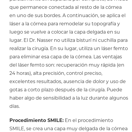
que permanece conectada al resto de la córnea
en uno de sus bordes. A continuación, se aplica el
láser a la córnea para remodelar su topografía y
luego se vuelve a colocar la capa delgada en su
lugar. El Dr. Nasser no utiliza bisturí ni cuchilla para
realizar la cirugía. En su lugar, utiliza un láser femto
para eliminar esa capa de la córnea. Las ventajas
del láser femto son: recuperación muy rápida (en
24 horas), alta precisión, control preciso,
excelentes resultados, ausencia de dolor y uso de
gotas a corto plazo después de la cirugía. Puede
haber algo de sensibilidad a la luz durante algunos
días.
Procedimiento SMILE:
En el procedimiento
SMILE, se crea una capa muy delgada de la córnea