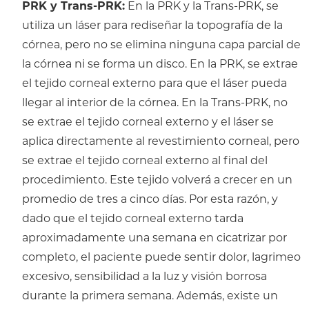
PRK y Trans-PRK:
En la PRK y la Trans-PRK, se
utiliza un láser para rediseñar la topografía de la
córnea, pero no se elimina ninguna capa parcial de
la córnea ni se forma un disco. En la PRK, se extrae
el tejido corneal externo para que el láser pueda
llegar al interior de la córnea. En la Trans-PRK, no
se extrae el tejido corneal externo y el láser se
aplica directamente al revestimiento corneal, pero
se extrae el tejido corneal externo al final del
procedimiento. Este tejido volverá a crecer en un
promedio de tres a cinco días. Por esta razón, y
dado que el tejido corneal externo tarda
aproximadamente una semana en cicatrizar por
completo, el paciente puede sentir dolor, lagrimeo
excesivo, sensibilidad a la luz y visión borrosa
durante la primera semana. Además, existe un