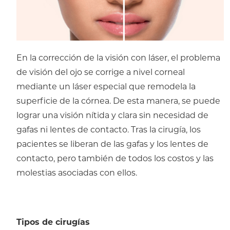
En la corrección de la visión con láser, el problema
de visión del ojo se corrige a nivel corneal
mediante un láser especial que remodela la
superficie de la córnea. De esta manera, se puede
lograr una visión nítida y clara sin necesidad de
gafas ni lentes de contacto. Tras la cirugía, los
pacientes se liberan de las gafas y los lentes de
contacto, pero también de todos los costos y las
molestias asociadas con ellos.
Tipos de cirugías