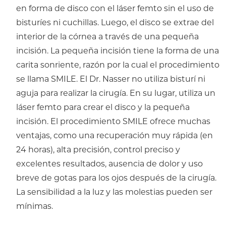
en forma de disco con el láser femto sin el uso de
bisturíes ni cuchillas. Luego, el disco se extrae del
interior de la córnea a través de una pequeña
incisión. La pequeña incisión tiene la forma de una
carita sonriente, razón por la cual el procedimiento
se llama SMILE. El Dr. Nasser no utiliza bisturí ni
aguja para realizar la cirugía. En su lugar, utiliza un
láser femto para crear el disco y la pequeña
incisión. El procedimiento SMILE ofrece muchas
ventajas, como una recuperación muy rápida (en
24 horas), alta precisión, control preciso y
excelentes resultados, ausencia de dolor y uso
breve de gotas para los ojos después de la cirugía.
La sensibilidad a la luz y las molestias pueden ser
mínimas.