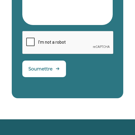
Soumettre