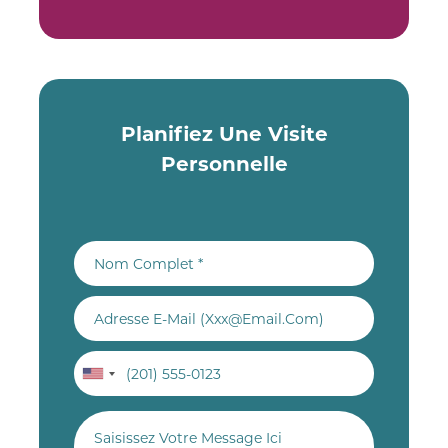
Planifiez Une Visite
Personnelle