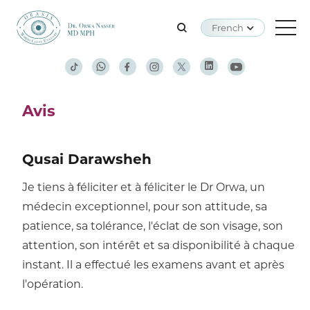
French
Avis
Qusai Darawsheh
Je tiens à féliciter et à féliciter le Dr Orwa, un
médecin exceptionnel, pour son attitude, sa
patience, sa tolérance, l'éclat de son visage, son
attention, son intérêt et sa disponibilité à chaque
instant. Il a effectué les examens avant et après
l'opération.