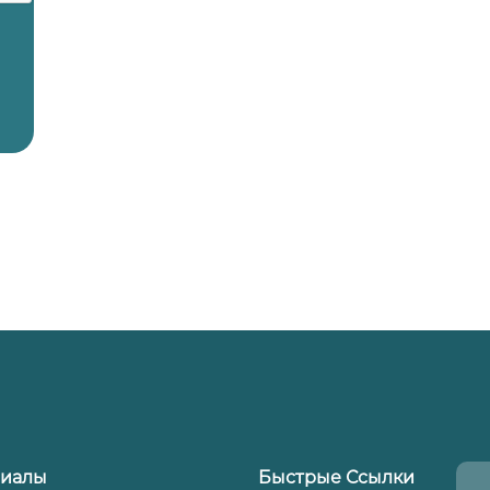
иалы
Быстрые Ссылки