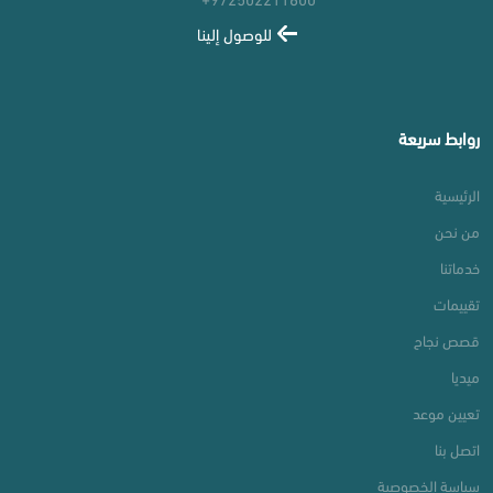
للوصول إلينا
روابط سريعة
الرئيسية
من نحن
خدماتنا
تقييمات
قصص نجاح
ميديا
تعيين موعد
اتصل بنا
سياسة الخصوصية