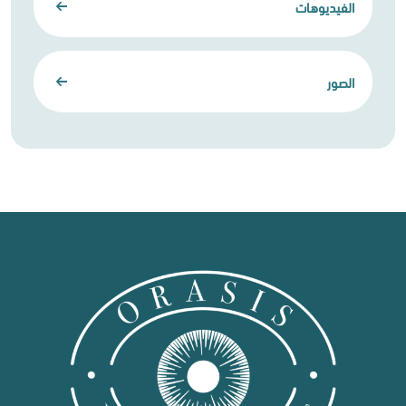
الفيديوهات
الصور