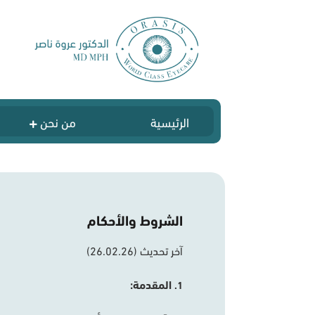
الرئيسية
من نحن
الشروط والأحكام
آخر
تحديث
(26.02.26)
المقدمة
:
1.