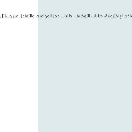
ماذج
الإلكترونية،
طلبات
التوظيف،
طلبات
حجز
المواعيد،
والتفاعل
عبر
وسائل