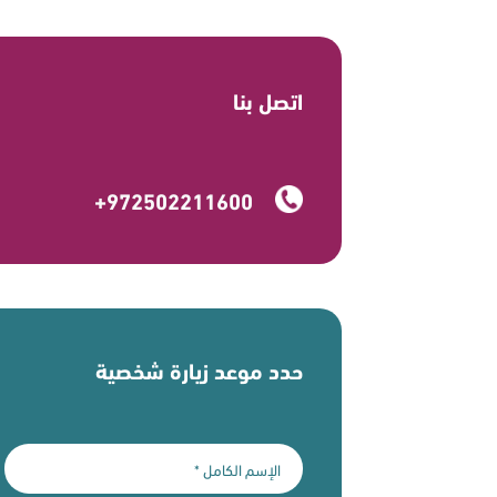
اتصل بنا
+972502211600
حدد موعد زيارة شخصية