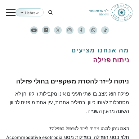
Hebrew
מה אנחנו מציעים
ניתוח פזילה
ניתוח לייזר להסרת משקפיים בחולי פזילה
פזילה הוא מצב בו שתי העיניים אינן מקבילות זו לזו והן לא
מסתכלות לאותו כיוון. במילים אחרות, עין אחת מופנית לכיוון
השונה מהעין השנייה.
האם ניתן לבצע ניתוח לייזר לטיפול בפזילה?
תלוי בסוג הפזילה. בפזילות מסוג Accommodative esotropia