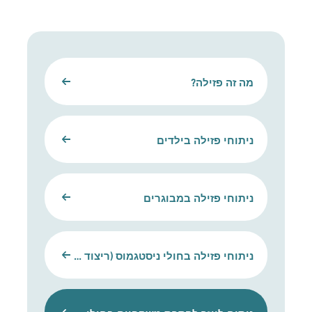
מה זה פזילה?
ניתוחי פזילה בילדים
ניתוחי פזילה במבוגרים
ניתוחי פזילה בחולי ניסטגמוס (ריצוד עיניים)