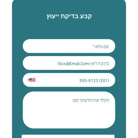
קבע בדיקת ייעוץ