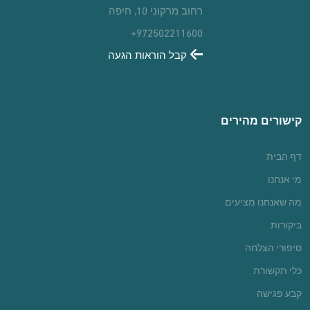
רחוב מרקוני 10, חיפה
+972502211600
קבל הוראות הגעה
קישורים מהירים
דף הבית
מי אנחנו
מה שאנחנו מציעים
ביקורות
סיפורי הצלחה
כלי תקשורת
קבע פגישה