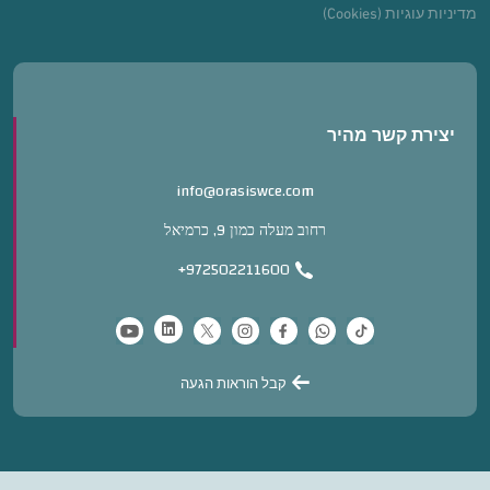
מדיניות עוגיות (Cookies)
יצירת קשר מהיר
info@orasiswce.com
רחוב מעלה כמון 9, כרמיאל
+972502211600
קבל הוראות הגעה