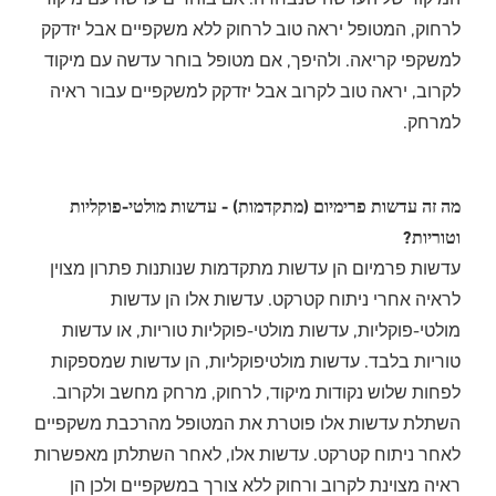
לרחוק, המטופל יראה טוב לרחוק ללא משקפיים אבל יזדקק
למשקפי קריאה. ולהיפך, אם מטופל בוחר עדשה עם מיקוד
לקרוב, יראה טוב לקרוב אבל יזדקק למשקפיים עבור ראיה
למרחק.
מה זה עדשות פרימיום (מתקדמות) - עדשות מולטי-פוקליות
וטוריות?
עדשות פרמיום הן עדשות מתקדמות שנותנות פתרון מצוין
לראיה אחרי ניתוח קטרקט. עדשות אלו הן עדשות
מולטי-פוקליות, עדשות מולטי-פוקליות טוריות, או עדשות
טוריות בלבד. עדשות מולטיפוקליות, הן עדשות שמספקות
לפחות שלוש נקודות מיקוד, לרחוק, מרחק מחשב ולקרוב.
השתלת עדשות אלו פוטרת את המטופל מהרכבת משקפיים
לאחר ניתוח קטרקט. עדשות אלו, לאחר השתלתן מאפשרות
ראיה מצוינת לקרוב ורחוק ללא צורך במשקפיים ולכן הן