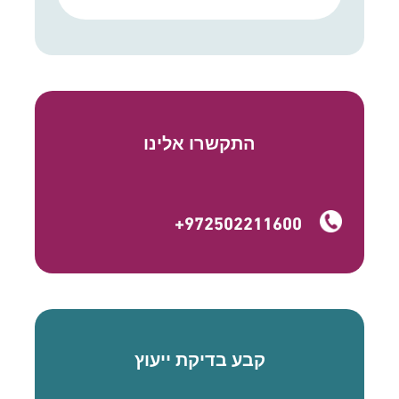
התקשרו אלינו
+972502211600
קבע בדיקת ייעוץ