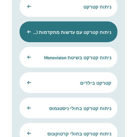
ניתוח קטרקט
ניתוח קטרקט עם עדשות מתקדמות (Premium)
ניתוח קטרקט בשיטת Monovision
קטרקט בילדים
ניתוח קטרקט בחולי ניסטגמוס
ניתוח קטרקט בחולי קרטוקונוס