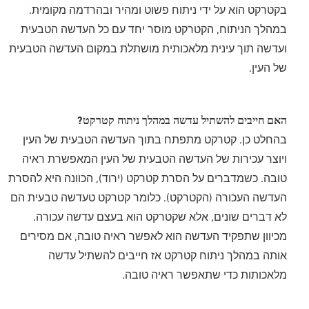
בקטרקט הוא על ידי ניתוח פשוט ומהיר ובהרדמה מקומית.
במהלך הניתוח, הקטרקט מוסר יחד עם כל העדשה הטבעית
ועדשה תוך עינית מלאכותית מושתלת במקום העדשה הטבעית
של העין.
האם חייבים להשתיל עדשה במהלך ניתוח קטרקט?
בהחלט כן. קטרקט מתפתח בתוך העדשה הטבעית של העין
ויוצר עכירות של העדשה הטבעית של העין המאפשרת ראיה
טובה. כשמדברים על הסרת קטרקט (ירוד), הכוונה היא להסרת
העדשה העכורה (הקטרקט). כלומר קטרקט טעדשה טבעית הם
לא דברים שונים, אלא שקטרקט הוא בעצם עדשה עכורה.
מכיוון שתפקיד העדשה הוא לאפשר ראיה טובה, אם מסירים
אותה במהלך ניתוח קטרקט אז חייבים להשתיל עדשה
מלאכותות כדי שתאפשר ראיה טובה.