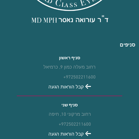
סניפים
סניף ראשון
רחוב מעלה כמון 9, כרמיאל
+972502211600
קבל הוראות הגעה
סניף שני
רחוב מרקוני 10, חיפה
+972502211600
קבל הוראות הגעה