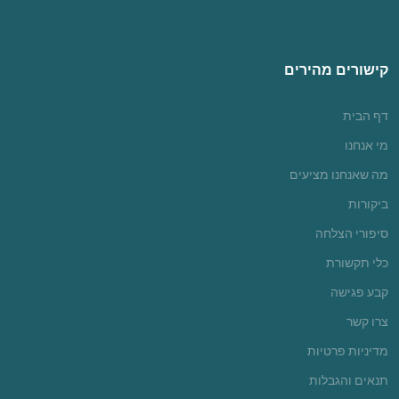
קישורים מהירים
דף הבית
מי אנחנו
מה שאנחנו מציעים
ביקורות
סיפורי הצלחה
כלי תקשורת
קבע פגישה
צרו קשר
מדיניות פרטיות
תנאים והגבלות