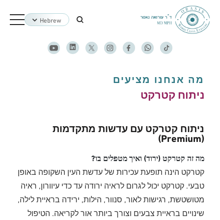
Hebrew
מה אנחנו מציעים
ניתוח קטרקט
ניתוח קטרקט עם עדשות מתקדמות
(Premium)
מה זה קטרקט (ירוד) ואיך מטפלים בו?
קטרקט הינה תופעת עכירות של עדשת העין השקופה באופן
טבעי. קטרקט יכול לגרום לראיה ירודה עד כדי עיוורון, ראיה
מטושטשת, רגישות לאור, סנוור, הילות, ירידה בראיית לילה,
שינויים בראיית צבעים וצורך ביותר אור לקריאה. הטיפול