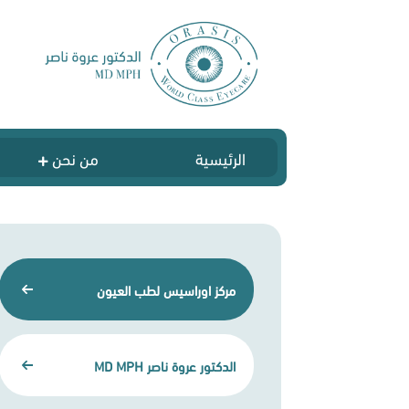
الرئيسية
من نحن
مركز اوراسيس لطب العيون
الدكتور عروة ناصر MD MPH