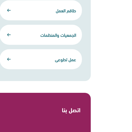
طاقم العمل
الجمعيات والمنظمات
عمل تطوعي
اتصل بنا