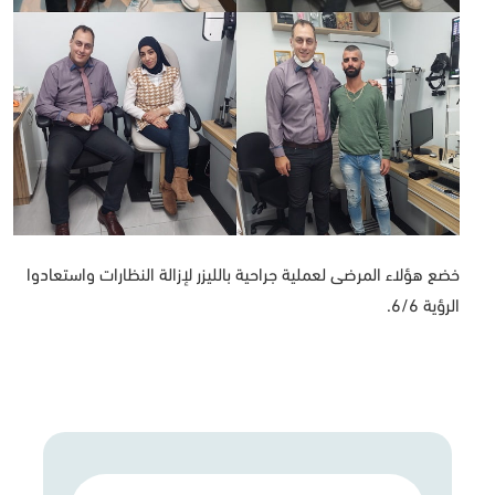
خضع هؤلاء المرضى لعملية جراحية بالليزر لإزالة النظارات واستعادوا
الرؤية 6/6.