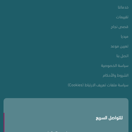
خدماتنا
تقييمات
قصص نجاح
ميديا
تعيين موعد
اتصل بنا
سياسة الخصوصية
الشروط والأحكام
سياسة ملفات تعريف الارتباط (Cookies)
للتواصل السريع