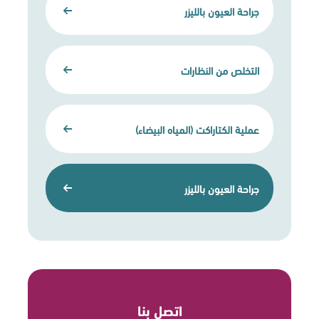
جراحة العيون بالليزر
التخلص من النظارات
عملية الكتاراكت (المياه البيضاء)
جراحة العيون بالليزر
اتصل بنا